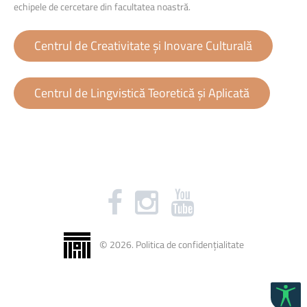
echipele de cercetare din facultatea noastră.
Centrul de Creativitate și Inovare Culturală
Centrul de Lingvistică Teoretică și Aplicată
©
2026
.
Politica de confidențialitate