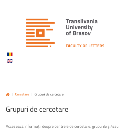
|
Cercetare
|
Grupuri de cercetare
Grupuri
de
cercetare
Accesează informații despre centrele de cercetare, grupurile și/sau