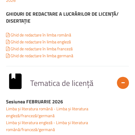
2026
GHIDURI DE REDACTARE A LUCRĂRILOR DE LICENȚĂ/
DISERTAȚIE
Ghid de redactare în limba română
Ghid de redactare în limba engleză
Ghid de redactare în limba franceză
Ghid de redactare în limba germană
Tematica de licență
Sesiunea FEBRUARIE 2026
Limba și literatura română - Limba și literatura
engleză/franceză/germană
Limba și literatura engleză - Limba și literatura
română/franceză/germană