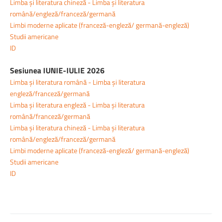
Limba și literatura chineză - Limba și literatura
română/engleză/franceză/germană
Limbi moderne aplicate (franceză-engleză/ germană-engleză)
Studii americane
ID
Sesiunea IUNIE-IULIE 2026
Limba și literatura română - Limba și literatura
engleză/franceză/germană
Limba și literatura engleză - Limba și literatura
română/franceză/germană
Limba și literatura chineză - Limba și literatura
română/engleză/franceză/germană
Limbi moderne aplicate (franceză-engleză/ germană-engleză)
Studii americane
ID