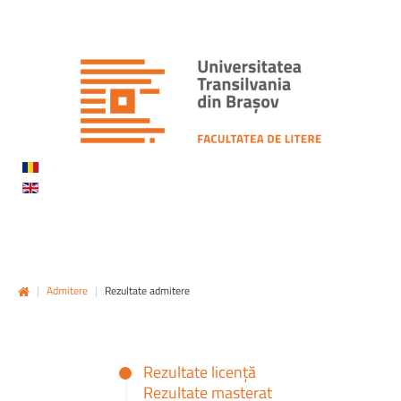
|
Admitere
|
Rezultate admitere
Rezultate licență
Rezultate masterat