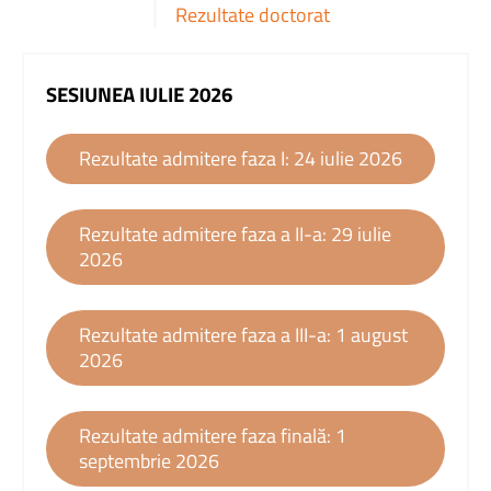
Rezultate doctorat
SESIUNEA IULIE 2026
Rezultate admitere faza I: 24 iulie 2026
Rezultate admitere faza a II-a: 29 iulie
2026
Rezultate admitere faza a III-a: 1 august
2026
Rezultate admitere faza finală: 1
septembrie 2026