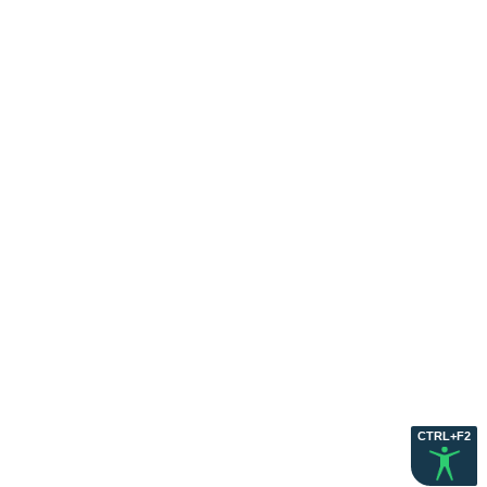
CTRL+F2